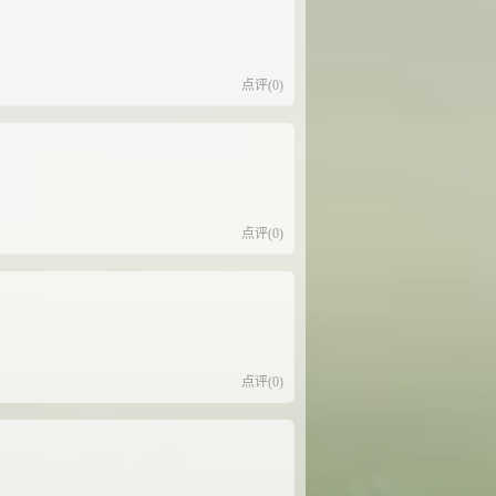
点评(0)
点评(0)
点评(0)