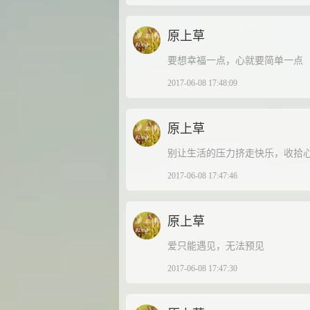
原上草
要想幸福一点，心就要简单一点
2017-06-08 17:48:09
原上草
别让生活的压力挤走快乐，收拾
2017-06-08 17:47:46
原上草
爱只能遇见，无法预见
2017-06-08 17:47:30