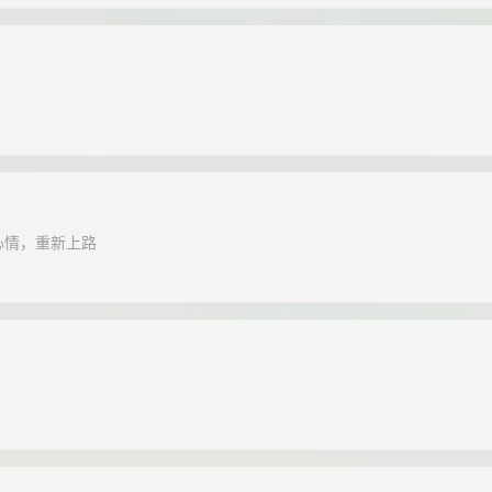
心情，重新上路