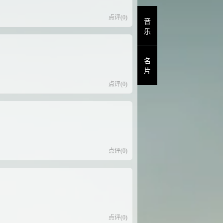
点评(0)
音
乐
名
片
点评(0)
点评(0)
点评(0)