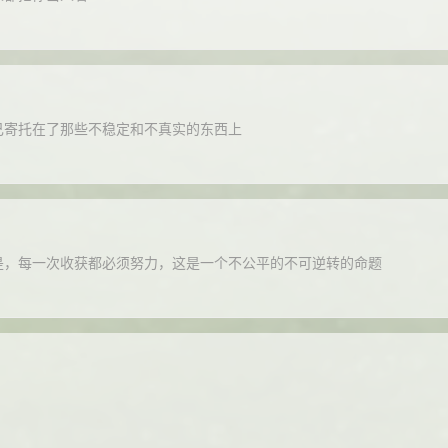
己寄托在了那些不稳定和不真实的东西上
是，每一次收获都必须努力，这是一个不公平的不可逆转的命题