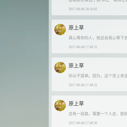
2017-06-08 18:16:02
原上草
真心等你的人，他总会真心等下
2017-06-08 17:49:31
原上草
你从不孤单。因为，这个世上肯
2017-06-08 17:48:52
原上草
总有一段路，需要一个人走，那
2017-06-08 17:48:30