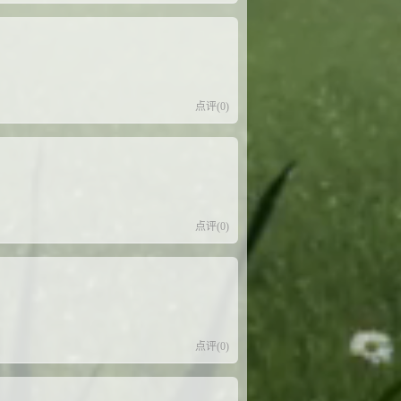
点评(0)
点评(0)
点评(0)