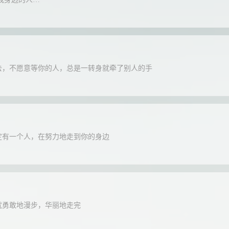
去，不愿意等你的人，总是一转身就牵了别人的手
定有一个人，在努力地走到你的身边
就勇敢地漫步，华丽地走完