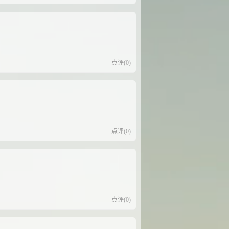
点评(0)
点评(0)
点评(0)