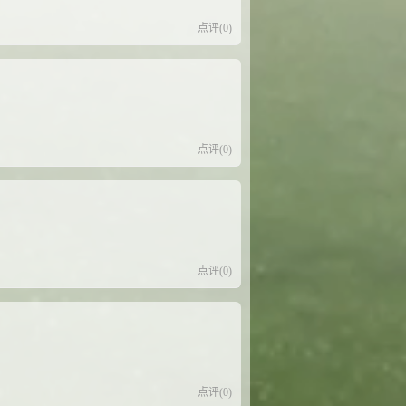
点评(0)
点评(0)
点评(0)
点评(0)