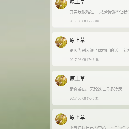
原上草
其实我很难过 ，只是骄傲不让我
2017-06-08 17:47:09
原上草
别因为别人说了你想听的话， 就
2017-06-08 17:46:48
原上草
请你善良，无论这世界多冷漠
2017-06-08 17:46:31
原上草
不要总以自己为中心，不是每个